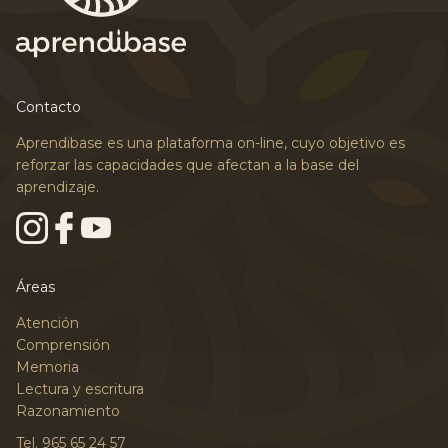
Contacto
Aprendibase es una plataforma on-line, cuyo objetivo es
reforzar las capacidades que afectan a la base del
aprendizaje.
Áreas
Atención
Comprensión
Memoria
Lectura y escritura
Razonamiento
Tel. 965 65 24 57