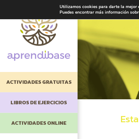
Utilizamos cookies para darte la mejor 
Puedes encontrar más información sobre
ACTIVIDADES GRATUITAS
LIBROS DE EJERCICIOS
Esta
Cómo Estudiar
ACTIVIDADES ONLINE
Comprensión