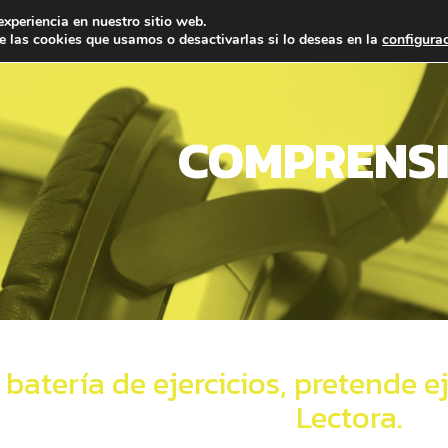
experiencia en nuestro sitio web.
 las cookies que usamos o desactivarlas si lo deseas en la
configura
COMPRENS
 batería de ejercicios, pretende 
Lectora.