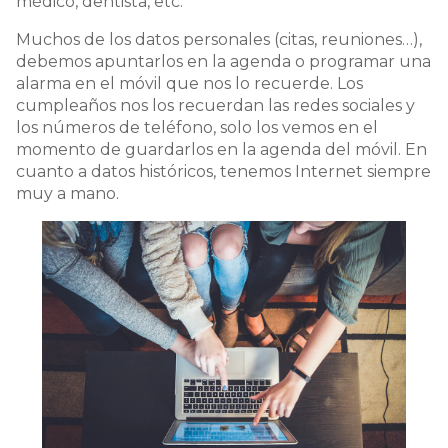
médico, dentista, etc.
Muchos de los datos personales (citas, reuniones…),
debemos apuntarlos en la agenda o programar una
alarma en el móvil que nos lo recuerde. Los
cumpleaños nos los recuerdan las redes sociales y
los números de teléfono, solo los vemos en el
momento de guardarlos en la agenda del móvil. En
cuanto a datos históricos, tenemos Internet siempre
muy a mano.