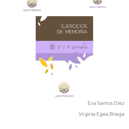
Eva Santos Díez
Virginia Egea Briega