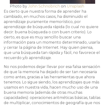
Photo by
John Schnobrich
on
Unsplash
Es cierto que nuestra forma de aprender ha
cambiado, en muchos casos, ha disminuido el
aprendizaje puramente memorístico, por
aprendizaje de búsqueda rápida (lo cual no quiere
decir: buena búsqueda o con buen criterio). Lo
cierto, es que es muy sencillo buscar una
información para un momento determinado, usarla
y cerrar la página de Internet. Hay quien piensa,
que una búsqueda tan rápida y fácil, no favorece el
recuerdo y/o aprendizaje.
No nos podemos dejar llevar por esa falsa sensación
de que la memoria ha dejado de ser tan necesaria
como antes, gracias a las herramientas que ahora
tenemos. Lo sigue siendo, los aprendizajes que más
usamos en nuestra vida, hacen mucho uso de una
buena memoria (además de otras muchas
capacidades): operaciones aritméticas básicas, tablas
de multiplicar, conocimientos de geografía que nos