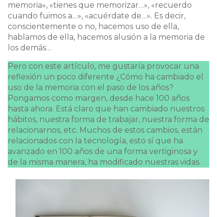
memoria», «tienes que memorizar…», «recuerdo
cuando fuimos a…», «acuérdate de…». Es decir,
conscientemente o no, hacemos uso de ella,
hablamos de ella, hacemos alusión a la memoria de
los demás…
Pero con este artículo, me gustaría provocar una
reflexión un poco diferente ¿Cómo ha cambiado el
uso de la memoria con el paso de los años?
Pongamos como margen, desde hace 100 años
hasta ahora. Está claro que han cambiado nuestros
hábitos, nuestra forma de trabajar, nuestra forma de
relacionarnos, etc. Muchos de estos cambios, están
relacionados con la tecnología, esto sí que ha
avanzado en 100 años de una forma vertiginosa y
de la misma manera, ha modificado nuestras vidas.