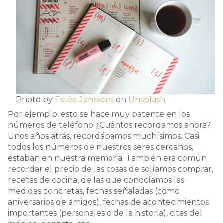
Photo by
Estée Janssens
on
Unsplash
Por ejemplo, esto se hace muy patente en los
números de teléfono ¿Cuántos recordamos ahora?
Unos años atrás, recordábamos muchísimos. Casi
todos los números de nuestros seres cercanos,
estaban en nuestra memoria. También era común
recordar el precio de las cosas de solíamos comprar,
recetas de cocina, de las que conocíamos las
medidas concretas, fechas señaladas (como
aniversarios de amigos), fechas de acontecimientos
importantes (personales o de la historia), citas del