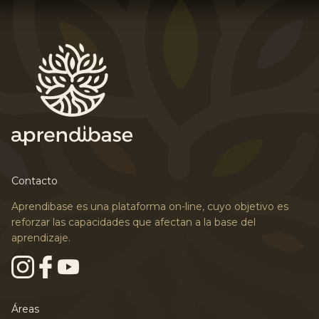
Contacto
Aprendibase es una plataforma on-line, cuyo objetivo es
reforzar las capacidades que afectan a la base del
aprendizaje.
Áreas