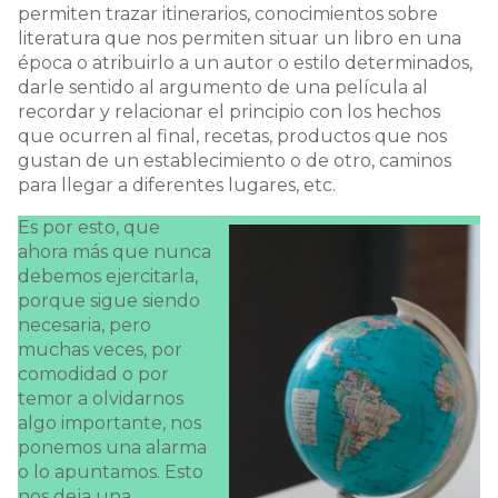
permiten trazar itinerarios, conocimientos sobre
literatura que nos permiten situar un libro en una
época o atribuirlo a un autor o estilo determinados,
darle sentido al argumento de una película al
recordar y relacionar el principio con los hechos
que ocurren al final, recetas, productos que nos
gustan de un establecimiento o de otro, caminos
para llegar a diferentes lugares, etc.
Es por esto, que
ahora más que nunca
debemos ejercitarla,
porque sigue siendo
necesaria, pero
muchas veces, por
comodidad o por
temor a olvidarnos
algo importante, nos
ponemos una alarma
o lo apuntamos. Esto
nos deja una