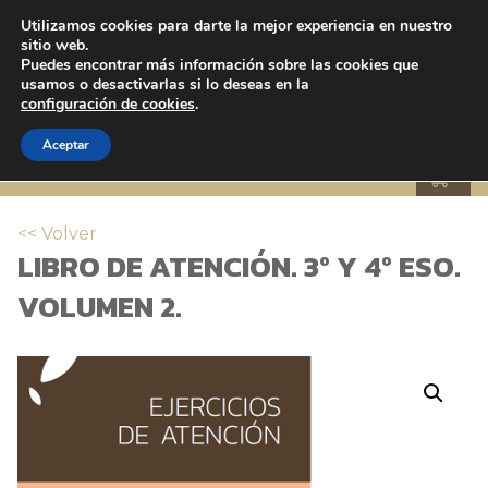
Utilizamos cookies para darte la mejor experiencia en nuestro
sitio web.
Puedes encontrar más información sobre las cookies que
usamos o desactivarlas si lo deseas en la
configuración de cookies
.
TIENDA
Aceptar
<< Volver
LIBRO DE ATENCIÓN. 3º Y 4º ESO.
VOLUMEN 2.