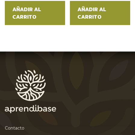
AÑADIR AL
AÑADIR AL
CARRITO
CARRITO
Contacto