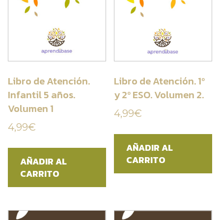
Libro de Atención.
Libro de Atención. 1º
Infantil 5 años.
y 2º ESO. Volumen 2.
Volumen 1
4,99
€
4,99
€
AÑADIR AL
CARRITO
AÑADIR AL
CARRITO