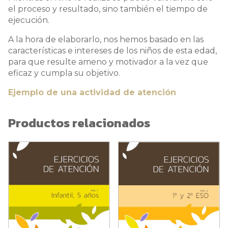
el proceso y resultado, sino también el tiempo de
ejecución.
A la hora de elaborarlo, nos hemos basado en las
características e intereses de los niños de esta edad,
para que resulte ameno y motivador a la vez que
eficaz y cumpla su objetivo.
Ejemplo de una actividad de atención
Productos relacionados