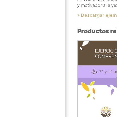
y motivador a la ve
> Descargar ejem
Productos re