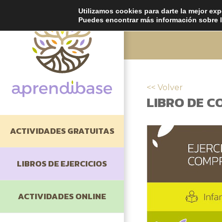
Utilizamos cookies para darte la mejor exp
Puedes encontrar más información sobre l
<< Volver
LIBRO DE C
ACTIVIDADES GRATUITAS
LIBROS DE EJERCICIOS
Cómo Estudiar
ACTIVIDADES ONLINE
Comprensión