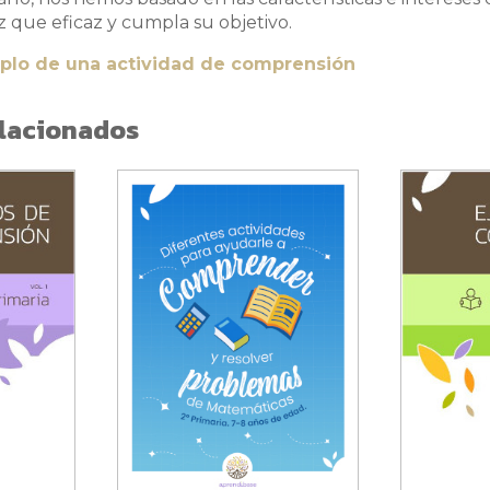
z que eficaz y cumpla su objetivo.
plo de una actividad de comprensión
lacionados