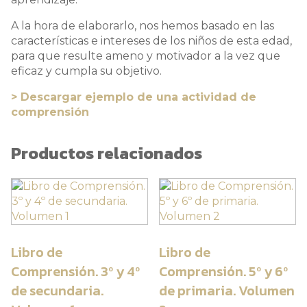
A la hora de elaborarlo, nos hemos basado en las
características e intereses de los niños de esta edad,
para que resulte ameno y motivador a la vez que
eficaz y cumpla su objetivo.
> Descargar ejemplo de una actividad de
comprensión
Productos relacionados
Libro de
Libro de
Comprensión. 3º y 4º
Comprensión. 5º y 6º
de secundaria.
de primaria. Volumen