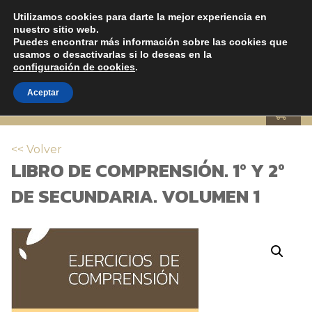
Utilizamos cookies para darte la mejor experiencia en
nuestro sitio web.
Puedes encontrar más información sobre las cookies que
usamos o desactivarlas si lo deseas en la
configuración de cookies
.
TIENDA
Aceptar
<< Volver
LIBRO DE COMPRENSIÓN. 1º Y 2º
DE SECUNDARIA. VOLUMEN 1