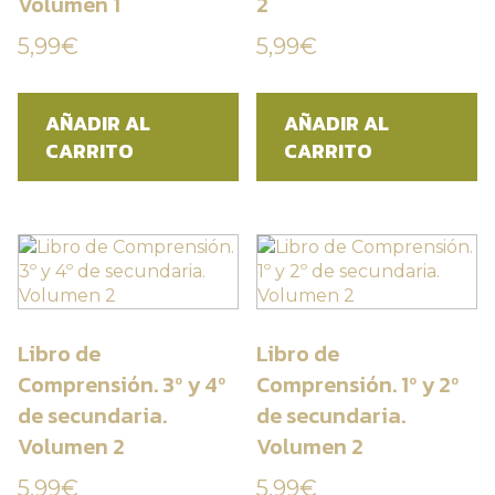
Volumen 1
2
5,99
€
5,99
€
AÑADIR AL
AÑADIR AL
CARRITO
CARRITO
Libro de
Libro de
Comprensión. 3º y 4º
Comprensión. 1º y 2º
de secundaria.
de secundaria.
Volumen 2
Volumen 2
5,99
€
5,99
€