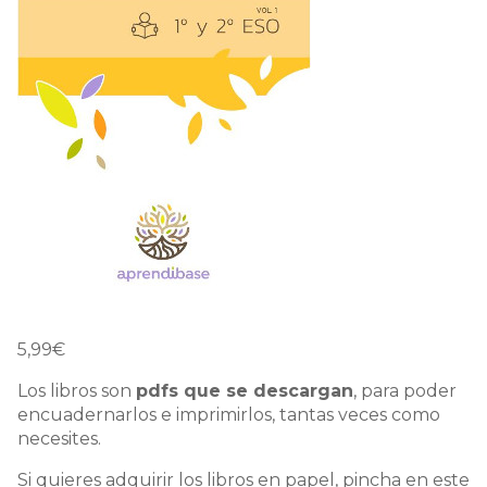
5,99
€
Los libros son
pdfs que se descargan
, para poder
encuadernarlos e imprimirlos, tantas veces como
necesites.
Si quieres adquirir los libros en papel, pincha en este