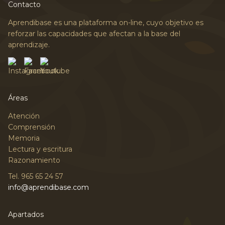
Contacto
Aprendibase es una plataforma on-line, cuyo objetivo es
reforzar las capacidades que afectan a la base del
aprendizaje.
Áreas
Atención
Comprensión
Memoria
Lectura y escritura
Razonamiento
Tel. 965 65 24 57
info@aprendibase.com
Apartados