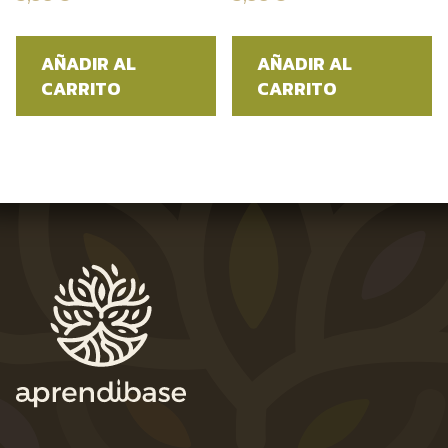
AÑADIR AL
AÑADIR AL
CARRITO
CARRITO