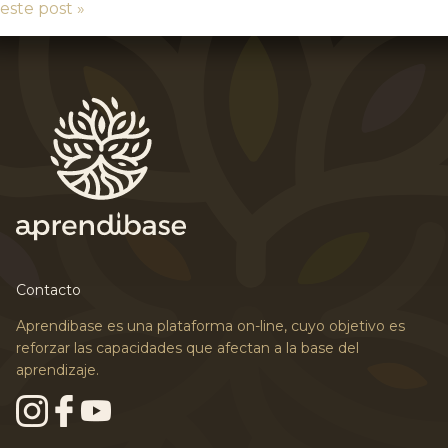
este post »
Contacto
Aprendibase es una plataforma on-line, cuyo objetivo es
reforzar las capacidades que afectan a la base del
aprendizaje.