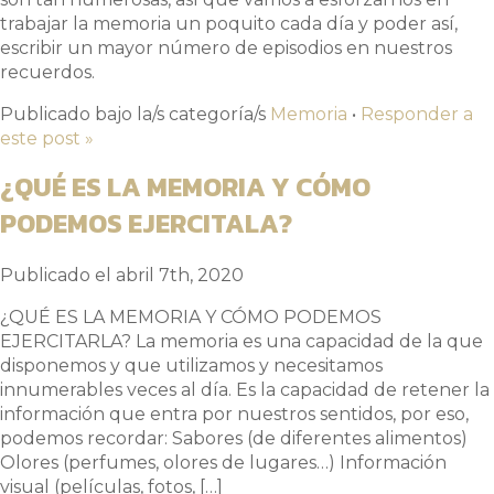
trabajar la memoria un poquito cada día y poder así,
escribir un mayor número de episodios en nuestros
recuerdos.
Publicado bajo la/s categoría/s
Memoria
•
Responder a
este post »
¿QUÉ ES LA MEMORIA Y CÓMO
PODEMOS EJERCITALA?
Publicado el abril 7th, 2020
¿QUÉ ES LA MEMORIA Y CÓMO PODEMOS
EJERCITARLA? La memoria es una capacidad de la que
disponemos y que utilizamos y necesitamos
innumerables veces al día. Es la capacidad de retener la
información que entra por nuestros sentidos, por eso,
podemos recordar: Sabores (de diferentes alimentos)
Olores (perfumes, olores de lugares…) Información
visual (películas, fotos, […]